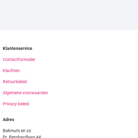
Klantenservice
Contactformulier
Klachten
Retourbeleid
Algemene voorwaarden
Privacy beleid
Adres
Bakmuts en zo
Pr. Bernhardlaan 44