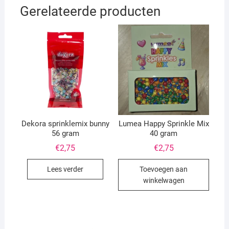
Gerelateerde producten
Dekora sprinklemix bunny
Lumea Happy Sprinkle Mix
56 gram
40 gram
€
2,75
€
2,75
Lees verder
Toevoegen aan
winkelwagen