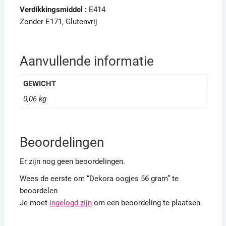
Verdikkingsmiddel :
E414
Zonder E171, Glutenvrij
Aanvullende informatie
GEWICHT
0,06 kg
Beoordelingen
Er zijn nog geen beoordelingen.
Wees de eerste om “Dekora oogjes 56 gram” te
beoordelen
Je moet
ingelogd zijn
om een beoordeling te plaatsen.