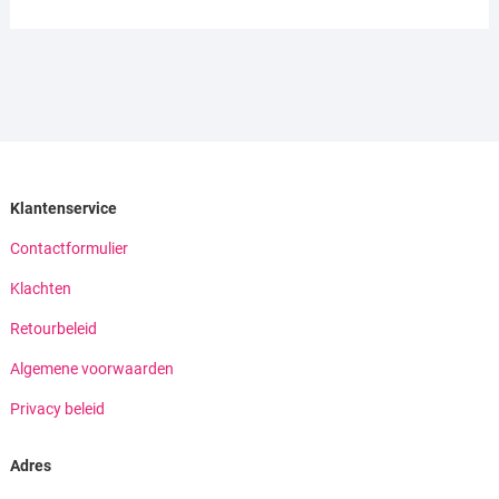
Klantenservice
Contactformulier
Klachten
Retourbeleid
Algemene voorwaarden
Privacy beleid
Adres