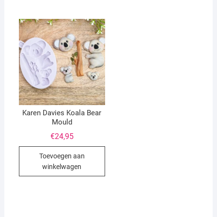
Karen Davies Koala Bear
Mould
€
24,95
Toevoegen aan
winkelwagen