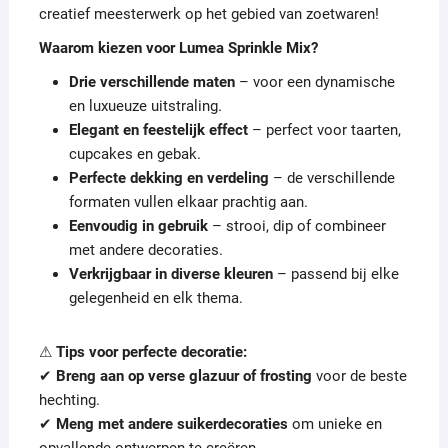
creatief meesterwerk op het gebied van zoetwaren!
Waarom kiezen voor Lumea Sprinkle Mix?
Drie verschillende maten
– voor een dynamische
en luxueuze uitstraling.
Elegant en feestelijk effect
– perfect voor taarten,
cupcakes en gebak.
Perfecte dekking en verdeling
– de verschillende
formaten vullen elkaar prachtig aan.
Eenvoudig in gebruik
– strooi, dip of combineer
met andere decoraties.
Verkrijgbaar in diverse kleuren
– passend bij elke
gelegenheid en elk thema.
⚠
Tips voor perfecte decoratie:
✔
Breng aan op verse glazuur of frosting
voor de beste
hechting.
✔
Meng met andere suikerdecoraties
om unieke en