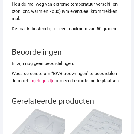
Hou de mal weg van extreme temperatuur verschillen
(zonlicht, warm en koud) ivm eventueel krom trekken
mal.
De mal is bestendig tot een maximum van 50 graden.
Beoordelingen
Er zijn nog geen beoordelingen.
Wees de eerste om “BWB trouwringen” te beoordelen
Je moet
ingelogd zijn
om een beoordeling te plaatsen.
Gerelateerde producten