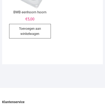
BWB eenhoorn hoorn
€
5,00
Toevoegen aan
winkelwagen
Klantenservice