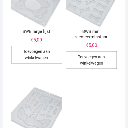
BWB large lijst
BWB mini
zeemeerminstaart
€
5,00
€
5,00
Toevoegen aan
Toevoegen aan
winkelwagen
winkelwagen