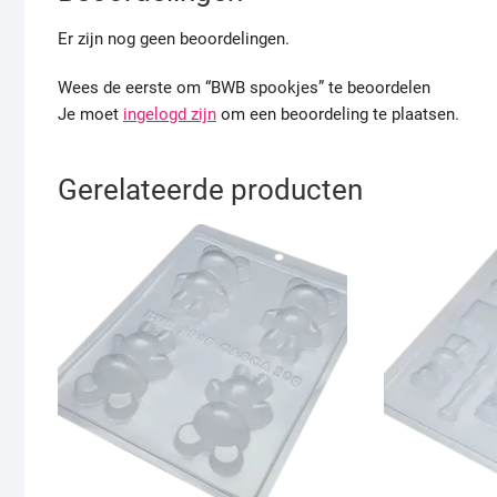
Er zijn nog geen beoordelingen.
Wees de eerste om “BWB spookjes” te beoordelen
Je moet
ingelogd zijn
om een beoordeling te plaatsen.
Gerelateerde producten