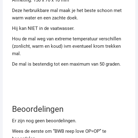
Deze herbruikbare mal maak je het beste schoon met
warm water en een zachte doek.
Hij kan NIET in de vaatwasser.
Hou de mal weg van extreme temperatuur verschillen
(zonlicht, warm en koud) ivm eventueel krom trekken
mal.
De mal is bestendig tot een maximum van 50 graden.
Beoordelingen
Er zijn nog geen beoordelingen.
Wees de eerste om “BWB reep love OP=OP” te