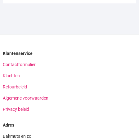
Klantenservice
Contactformulier
Klachten
Retourbeleid
Algemene voorwaarden
Privacy beleid
Adres
Bakmuts en zo