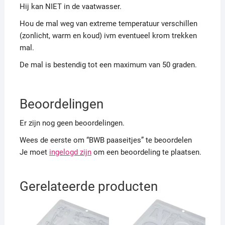
Hij kan NIET in de vaatwasser.
Hou de mal weg van extreme temperatuur verschillen
(zonlicht, warm en koud) ivm eventueel krom trekken
mal.
De mal is bestendig tot een maximum van 50 graden.
Beoordelingen
Er zijn nog geen beoordelingen.
Wees de eerste om “BWB paaseitjes” te beoordelen
Je moet
ingelogd zijn
om een beoordeling te plaatsen.
Gerelateerde producten