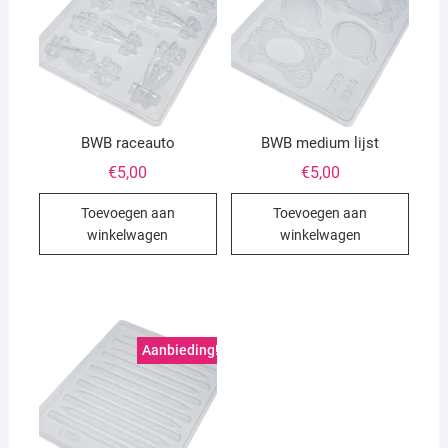
BWB raceauto
BWB medium lijst
€
5,00
€
5,00
Toevoegen aan
Toevoegen aan
winkelwagen
winkelwagen
Aanbieding!