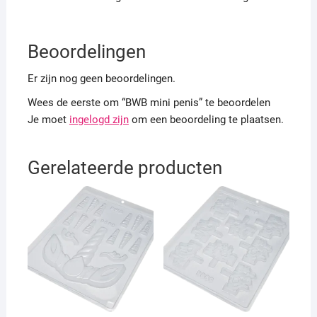
Beoordelingen
Er zijn nog geen beoordelingen.
Wees de eerste om “BWB mini penis” te beoordelen
Je moet
ingelogd zijn
om een beoordeling te plaatsen.
Gerelateerde producten