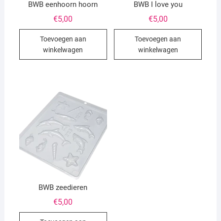
BWB eenhoorn hoorn
BWB I love you
€
5,00
€
5,00
Toevoegen aan
Toevoegen aan
winkelwagen
winkelwagen
BWB zeedieren
€
5,00