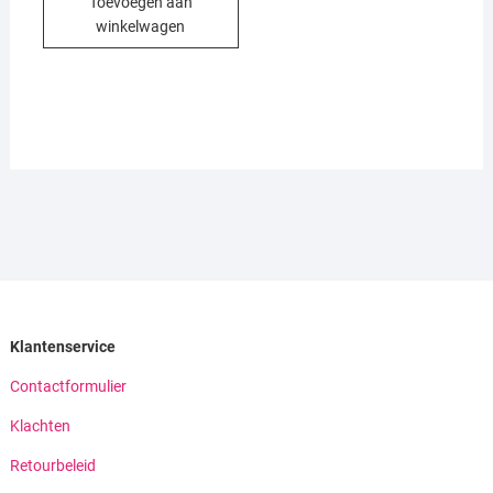
Toevoegen aan
winkelwagen
Klantenservice
Contactformulier
Klachten
Retourbeleid