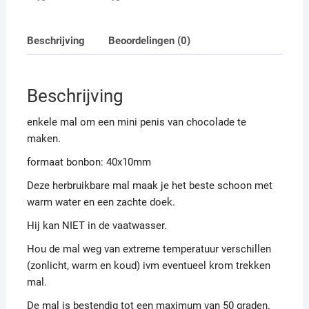
Beschrijving
Beoordelingen (0)
Beschrijving
enkele mal om een mini penis van chocolade te
maken.
formaat bonbon: 40x10mm
Deze herbruikbare mal maak je het beste schoon met
warm water en een zachte doek.
Hij kan NIET in de vaatwasser.
Hou de mal weg van extreme temperatuur verschillen
(zonlicht, warm en koud) ivm eventueel krom trekken
mal.
De mal is bestendig tot een maximum van 50 graden.