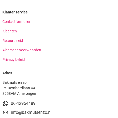
Klantenservice
Contactformulier
Klachten
Retourbeleid
Algemene voorwaarden
Privacy beleid
Adres
Bakmuts en zo
Pr. Bernhardlaan 44
3958VM Amerongen
06-42954489
info@bakmutsenzo.nl