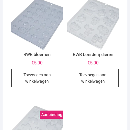
BWB bloemen
BWB boerderij dieren
€
5,00
€
5,00
Toevoegen aan
Toevoegen aan
winkelwagen
winkelwagen
Aanbieding!