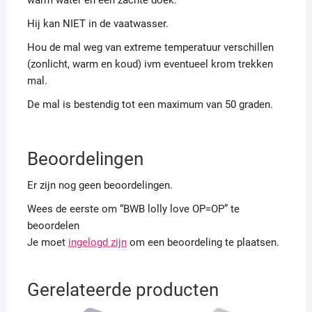
Hij kan NIET in de vaatwasser.
Hou de mal weg van extreme temperatuur verschillen
(zonlicht, warm en koud) ivm eventueel krom trekken
mal.
De mal is bestendig tot een maximum van 50 graden.
Beoordelingen
Er zijn nog geen beoordelingen.
Wees de eerste om “BWB lolly love OP=OP” te
beoordelen
Je moet
ingelogd zijn
om een beoordeling te plaatsen.
Gerelateerde producten