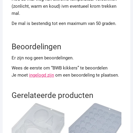
(zonlicht, warm en koud) ivm eventueel krom trekken
mal.
De mal is bestendig tot een maximum van 50 graden.
Beoordelingen
Er zijn nog geen beoordelingen.
Wees de eerste om “BWB kikkers” te beoordelen
Je moet
ingelogd zijn
om een beoordeling te plaatsen.
Gerelateerde producten