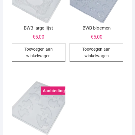
BWB large lijst
BWB bloemen
€
5,00
€
5,00
Toevoegen aan
Toevoegen aan
winkelwagen
winkelwagen
Aanbieding!