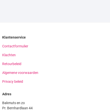
Klantenservice
Contactformulier
Klachten
Retourbeleid
Algemene voorwaarden
Privacy beleid
Adres
Bakmuts en zo
Pr. Bernhardlaan 44