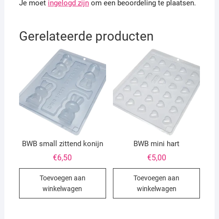
Je moet
ingelogd zijn
om een beoordeling te plaatsen.
Gerelateerde producten
BWB small zittend konijn
BWB mini hart
€
6,50
€
5,00
Toevoegen aan
Toevoegen aan
winkelwagen
winkelwagen