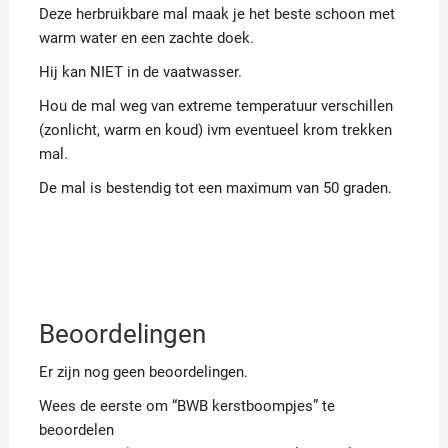
Deze herbruikbare mal maak je het beste schoon met
warm water en een zachte doek.
Hij kan NIET in de vaatwasser.
Hou de mal weg van extreme temperatuur verschillen
(zonlicht, warm en koud) ivm eventueel krom trekken
mal.
De mal is bestendig tot een maximum van 50 graden.
Beoordelingen
Er zijn nog geen beoordelingen.
Wees de eerste om “BWB kerstboompjes” te
beoordelen