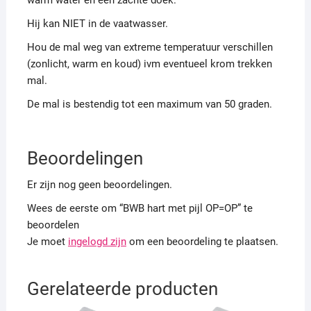
Hij kan NIET in de vaatwasser.
Hou de mal weg van extreme temperatuur verschillen
(zonlicht, warm en koud) ivm eventueel krom trekken
mal.
De mal is bestendig tot een maximum van 50 graden.
Beoordelingen
Er zijn nog geen beoordelingen.
Wees de eerste om “BWB hart met pijl OP=OP” te
beoordelen
Je moet
ingelogd zijn
om een beoordeling te plaatsen.
Gerelateerde producten