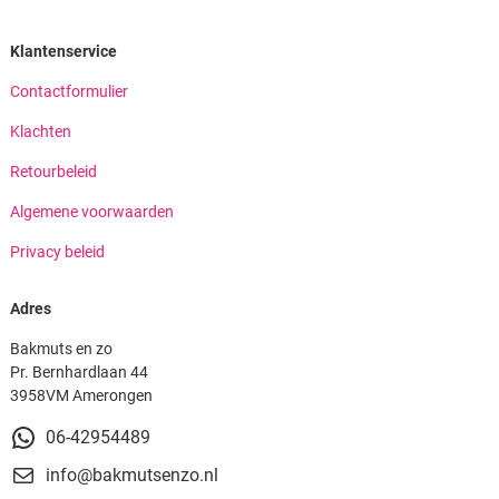
Klantenservice
Contactformulier
Klachten
Retourbeleid
Algemene voorwaarden
Privacy beleid
Adres
Bakmuts en zo
Pr. Bernhardlaan 44
3958VM Amerongen
06-42954489
info@bakmutsenzo.nl