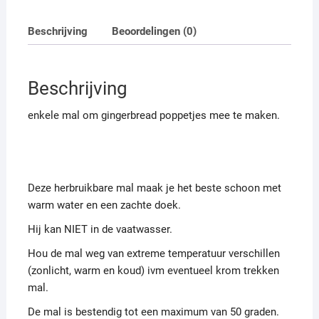
Beschrijving
Beoordelingen (0)
Beschrijving
enkele mal om gingerbread poppetjes mee te maken.
Deze herbruikbare mal maak je het beste schoon met
warm water en een zachte doek.
Hij kan NIET in de vaatwasser.
Hou de mal weg van extreme temperatuur verschillen
(zonlicht, warm en koud) ivm eventueel krom trekken
mal.
De mal is bestendig tot een maximum van 50 graden.