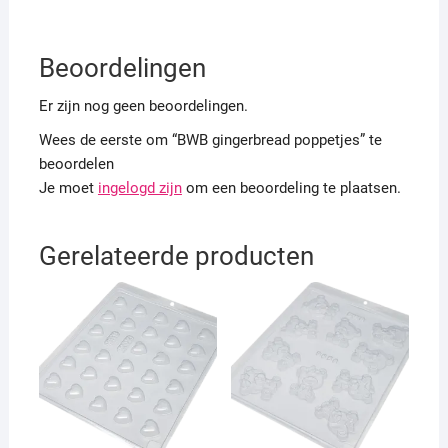
Beoordelingen
Er zijn nog geen beoordelingen.
Wees de eerste om “BWB gingerbread poppetjes” te
beoordelen
Je moet
ingelogd zijn
om een beoordeling te plaatsen.
Gerelateerde producten