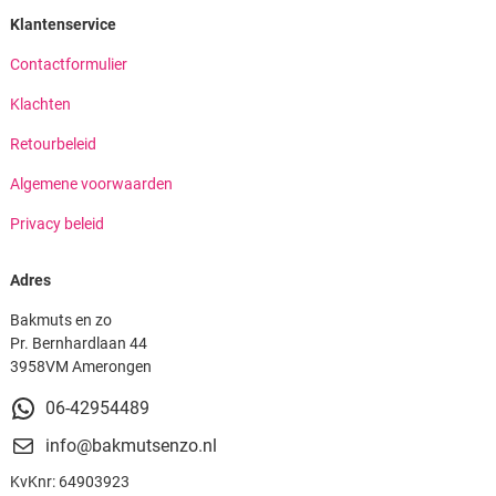
Klantenservice
Contactformulier
Klachten
Retourbeleid
Algemene voorwaarden
Privacy beleid
Adres
Bakmuts en zo
Pr. Bernhardlaan 44
3958VM Amerongen
06-42954489
info@bakmutsenzo.nl
KvKnr: 64903923