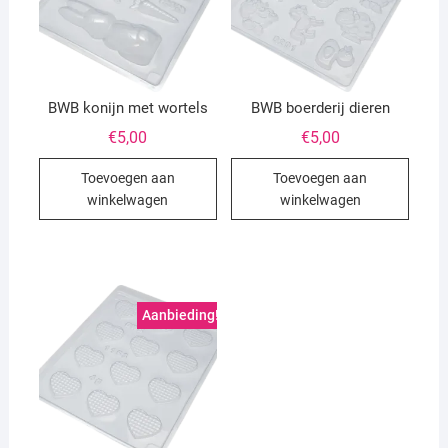
BWB konijn met wortels
BWB boerderij dieren
€
5,00
€
5,00
Toevoegen aan
Toevoegen aan
winkelwagen
winkelwagen
Aanbieding!