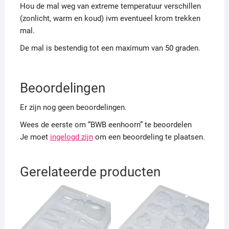
Hou de mal weg van extreme temperatuur verschillen
(zonlicht, warm en koud) ivm eventueel krom trekken
mal.
De mal is bestendig tot een maximum van 50 graden.
Beoordelingen
Er zijn nog geen beoordelingen.
Wees de eerste om “BWB eenhoorn” te beoordelen
Je moet
ingelogd zijn
om een beoordeling te plaatsen.
Gerelateerde producten