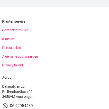
Klantenservice
Contactformulier
Klachten
Retourbeleid
Algemene voorwaarden
Privacy beleid
Adres
Bakmuts en zo
Pr. Bernhardlaan 44
3958VM Amerongen
06-42954489