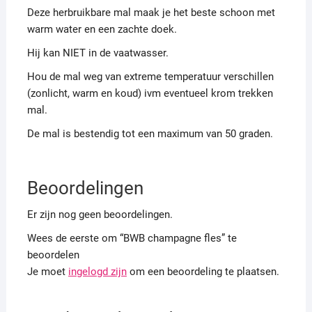
Deze herbruikbare mal maak je het beste schoon met
warm water en een zachte doek.
Hij kan NIET in de vaatwasser.
Hou de mal weg van extreme temperatuur verschillen
(zonlicht, warm en koud) ivm eventueel krom trekken
mal.
De mal is bestendig tot een maximum van 50 graden.
Beoordelingen
Er zijn nog geen beoordelingen.
Wees de eerste om “BWB champagne fles” te
beoordelen
Je moet
ingelogd zijn
om een beoordeling te plaatsen.