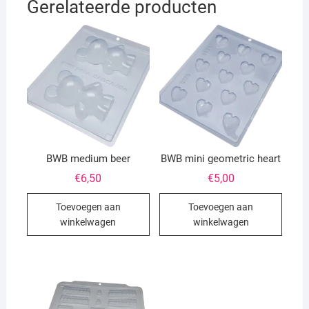
Gerelateerde producten
BWB medium beer
BWB mini geometric heart
€
6,50
€
5,00
Toevoegen aan
Toevoegen aan
winkelwagen
winkelwagen