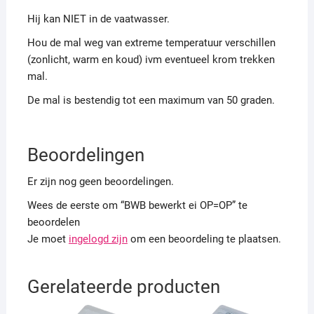
Hij kan NIET in de vaatwasser.
Hou de mal weg van extreme temperatuur verschillen
(zonlicht, warm en koud) ivm eventueel krom trekken
mal.
De mal is bestendig tot een maximum van 50 graden.
Beoordelingen
Er zijn nog geen beoordelingen.
Wees de eerste om “BWB bewerkt ei OP=OP” te
beoordelen
Je moet
ingelogd zijn
om een beoordeling te plaatsen.
Gerelateerde producten