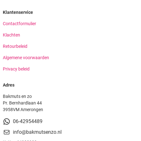
Klantenservice
Contactformulier
Klachten
Retourbeleid
Algemene voorwaarden
Privacy beleid
Adres
Bakmuts en zo
Pr. Bernhardlaan 44
3958VM Amerongen
06-42954489
info@bakmutsenzo.nl