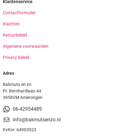
Klantenservice
Contactformulier
Klachten
Retourbeleid
Algemene voorwaarden
Privacy beleid
Adres
Bakmuts en zo
Pr. Bernhardlaan 44
3958VM Amerongen
06-42954489
info@bakmutsenzo.nl
KvKnr: 64903923