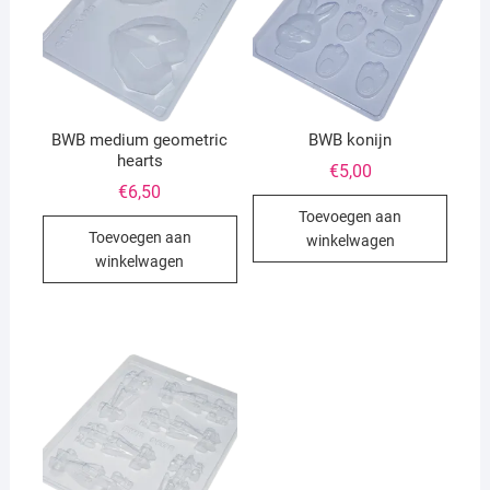
BWB medium geometric
BWB konijn
hearts
€
5,00
€
6,50
Toevoegen aan
Toevoegen aan
winkelwagen
winkelwagen