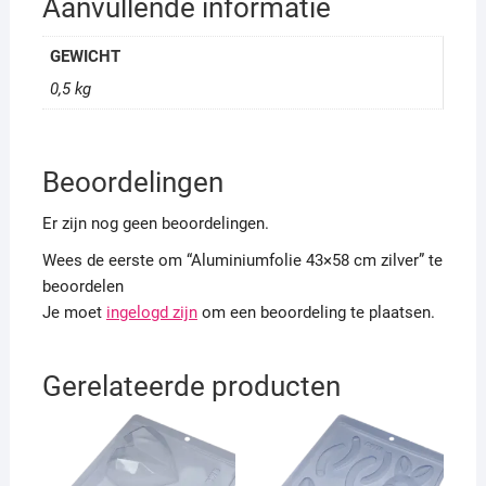
Aanvullende informatie
GEWICHT
0,5 kg
Beoordelingen
Er zijn nog geen beoordelingen.
Wees de eerste om “Aluminiumfolie 43×58 cm zilver” te
beoordelen
Je moet
ingelogd zijn
om een beoordeling te plaatsen.
Gerelateerde producten