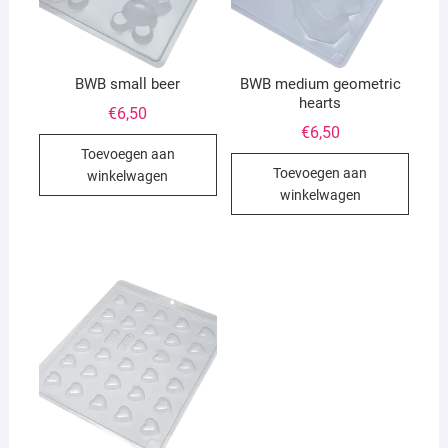
BWB small beer
BWB medium geometric
hearts
€
6,50
€
6,50
Toevoegen aan
Toevoegen aan
winkelwagen
winkelwagen