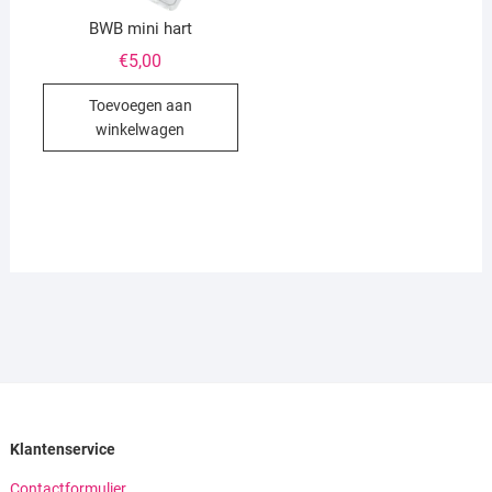
BWB mini hart
€
5,00
Toevoegen aan
winkelwagen
Klantenservice
Contactformulier