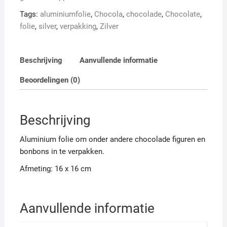
Tags:
aluminiumfolie
,
Chocola
,
chocolade
,
Chocolate
,
folie
,
silver
,
verpakking
,
Zilver
Beschrijving
Aanvullende informatie
Beoordelingen (0)
Beschrijving
Aluminium folie om onder andere chocolade figuren en
bonbons in te verpakken.
Afmeting: 16 x 16 cm
Aanvullende informatie