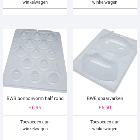
winkelwagen
winkelwagen
BWB bonbonvorm half rond
BWB spaarvarken
€
6,95
€
6,50
Toevoegen aan
Toevoegen aan
winkelwagen
winkelwagen