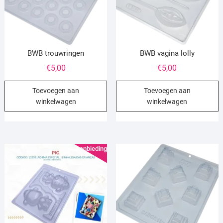
BWB trouwringen
BWB vagina lolly
€
5,00
€
5,00
Toevoegen aan
Toevoegen aan
winkelwagen
winkelwagen
Aanbieding!