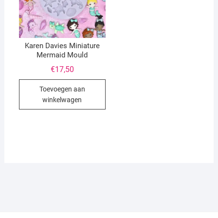
Karen Davies Miniature
Mermaid Mould
€
17,50
Toevoegen aan
winkelwagen