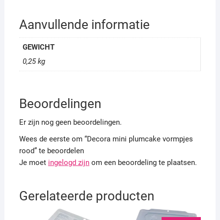
Aanvullende informatie
GEWICHT
0,25 kg
Beoordelingen
Er zijn nog geen beoordelingen.
Wees de eerste om “Decora mini plumcake vormpjes
rood” te beoordelen
Je moet
ingelogd zijn
om een beoordeling te plaatsen.
Gerelateerde producten