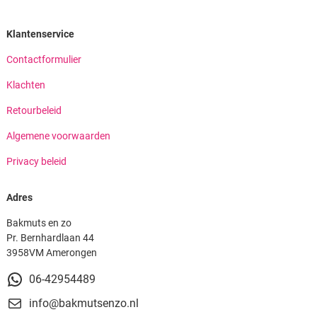
Klantenservice
Contactformulier
Klachten
Retourbeleid
Algemene voorwaarden
Privacy beleid
Adres
Bakmuts en zo
Pr. Bernhardlaan 44
3958VM Amerongen
06-42954489
info@bakmutsenzo.nl