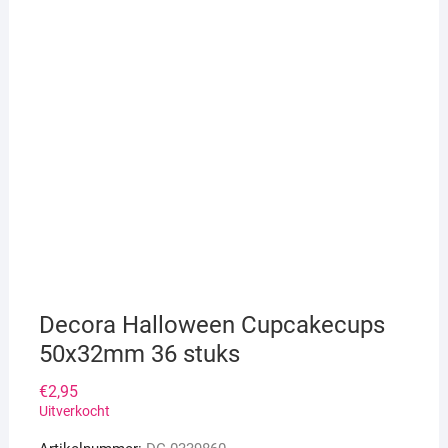
Decora Halloween Cupcakecups
50x32mm 36 stuks
€
2,95
Uitverkocht