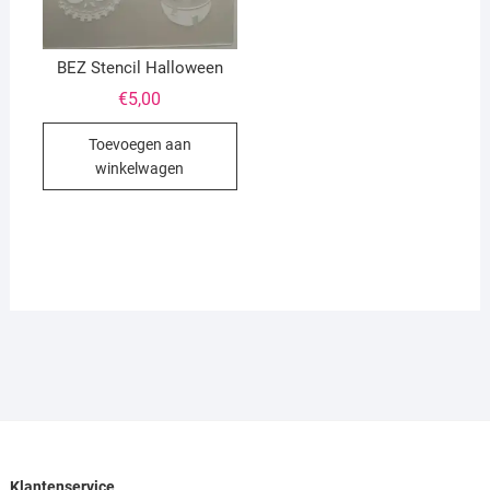
BEZ Stencil Halloween
€
5,00
Toevoegen aan
winkelwagen
Klantenservice