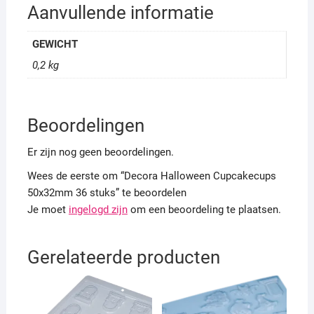
Aanvullende informatie
GEWICHT
0,2 kg
Beoordelingen
Er zijn nog geen beoordelingen.
Wees de eerste om “Decora Halloween Cupcakecups
50x32mm 36 stuks” te beoordelen
Je moet
ingelogd zijn
om een beoordeling te plaatsen.
Gerelateerde producten