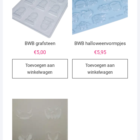
BWB grafsteen
BWB halloweenvormpjes
€
5,00
€
5,95
Toevoegen aan
Toevoegen aan
winkelwagen
winkelwagen