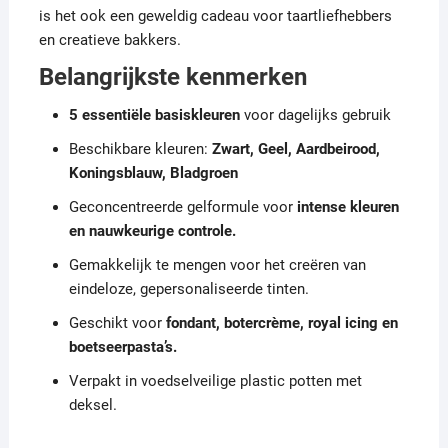
is het ook een geweldig cadeau voor taartliefhebbers
en creatieve bakkers.
Belangrijkste kenmerken
5 essentiële basiskleuren
voor dagelijks gebruik
Beschikbare kleuren:
Zwart, Geel, Aardbeirood,
Koningsblauw, Bladgroen
Geconcentreerde gelformule voor
intense kleuren
en nauwkeurige controle.
Gemakkelijk te mengen voor het creëren van
eindeloze, gepersonaliseerde tinten.
Geschikt voor
fondant, botercrème, royal icing en
boetseerpasta’s.
Verpakt in voedselveilige plastic potten met
deksel.