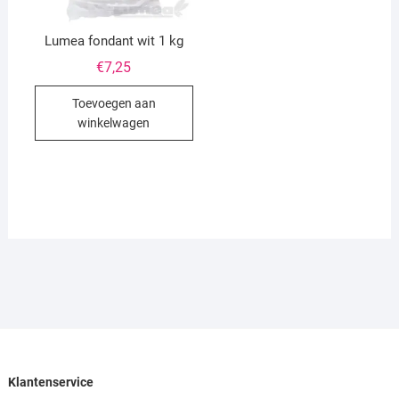
Lumea fondant wit 1 kg
€
7,25
Toevoegen aan
winkelwagen
Klantenservice