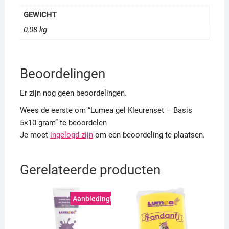
GEWICHT
0,08 kg
Beoordelingen
Er zijn nog geen beoordelingen.
Wees de eerste om “Lumea gel Kleurenset – Basis
5×10 gram” te beoordelen
Je moet
ingelogd zijn
om een beoordeling te plaatsen.
Gerelateerde producten
Aanbieding!