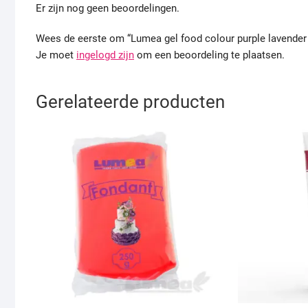
Er zijn nog geen beoordelingen.
Wees de eerste om “Lumea gel food colour purple lavender
Je moet
ingelogd zijn
om een beoordeling te plaatsen.
Gerelateerde producten