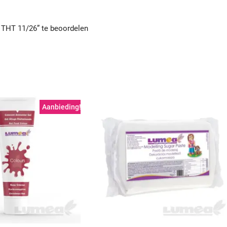
 THT 11/26” te beoordelen
Aanbieding!