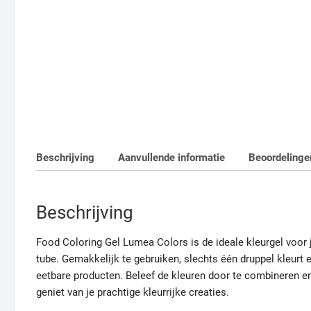
Beschrijving
Aanvullende informatie
Beoordelinge
Beschrijving
Food Coloring Gel Lumea Colors is de ideale kleurgel voor 
tube. Gemakkelijk te gebruiken, slechts één druppel kleurt 
eetbare producten. Beleef de kleuren door te combineren en
geniet van je prachtige kleurrijke creaties.