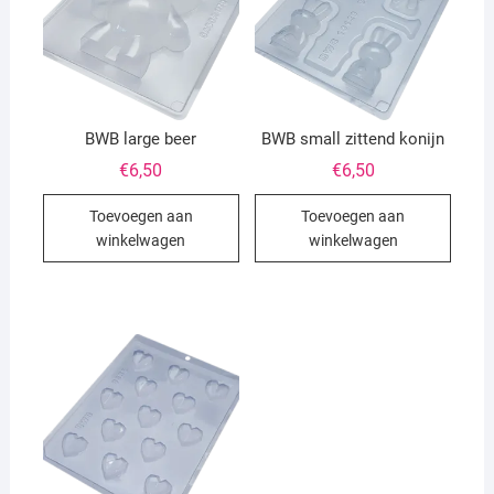
BWB large beer
BWB small zittend konijn
€
6,50
€
6,50
Toevoegen aan
Toevoegen aan
winkelwagen
winkelwagen