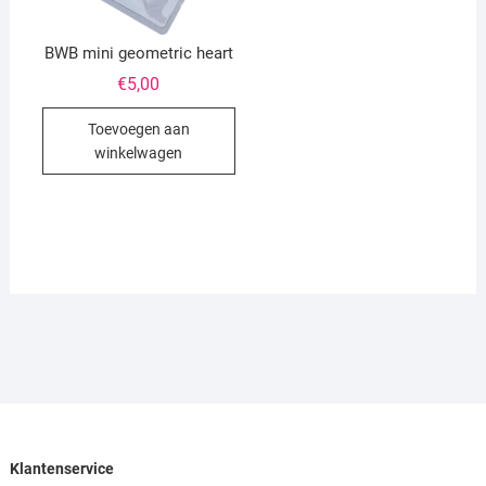
BWB mini geometric heart
€
5,00
Toevoegen aan
winkelwagen
Klantenservice