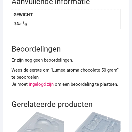
Aanvullende informatie
GEWICHT
0,05 kg
Beoordelingen
Er zijn nog geen beoordelingen.
Wees de eerste om “Lumea aroma chocolate 50 gram”
te beoordelen
Je moet
ingelogd zijn
om een beoordeling te plaatsen.
Gerelateerde producten