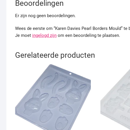
Beoordelingen
Er zijn nog geen beoordelingen.
Wees de eerste om “Karen Davies Pearl Borders Mould” te 
Je moet
ingelogd zijn
om een beoordeling te plaatsen.
Gerelateerde producten