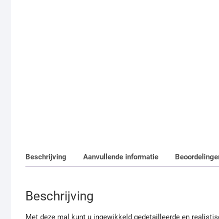
Beschrijving
Aanvullende informatie
Beoordelinge
Beschrijving
Met deze mal kunt u ingewikkeld gedetailleerde en realist