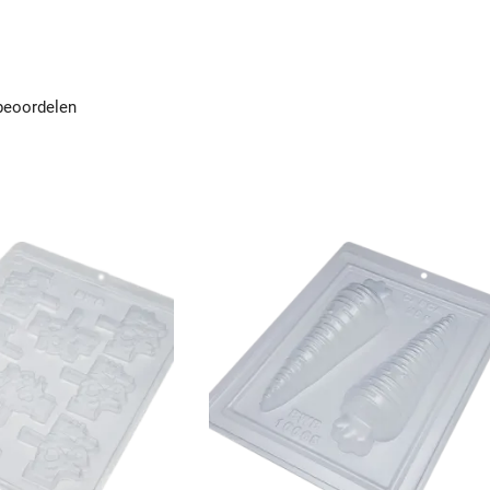
beoordelen