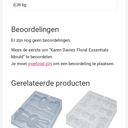
0,36 kg
Beoordelingen
Er zijn nog geen beoordelingen.
Wees de eerste om “Karen Davies Floral Essentials
Mould” te beoordelen
Je moet
ingelogd zijn
om een beoordeling te plaatsen.
Gerelateerde producten