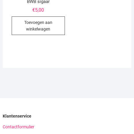
BWB sigaar
€
5,00
Toevoegen aan
winkelwagen
Klantenservice
Contactformulier