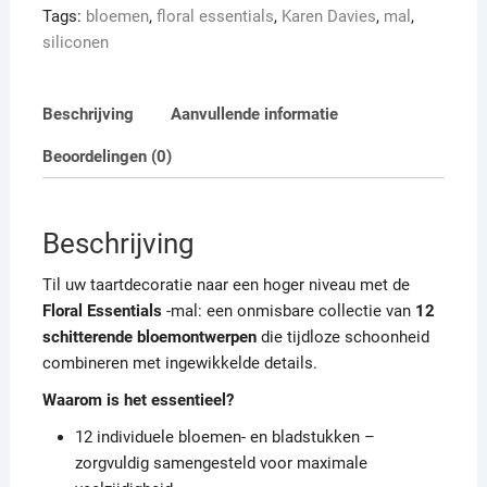
Tags:
bloemen
,
floral essentials
,
Karen Davies
,
mal
,
siliconen
Beschrijving
Aanvullende informatie
Beoordelingen (0)
Beschrijving
Til uw taartdecoratie naar een hoger niveau met de
Floral Essentials
-mal: een onmisbare collectie van
12
schitterende bloemontwerpen
die tijdloze schoonheid
combineren met ingewikkelde details.
Waarom is het essentieel?
12 individuele bloemen- en bladstukken –
zorgvuldig samengesteld voor maximale