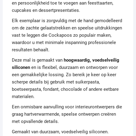
en persoonlijkheid toe te voegen aan feesttaarten,
cupcakes en dessertpresentaties.
Elk exemplaar is zorgvuldig met de hand gemodelleerd
om de zachte gelaatstrekken en speelse uitdrukkingen
vast te leggen die Cockapoos zo populair maken,
waardoor u met minimale inspanning professionele
resultaten behaalt.
Deze mal is gemaakt van
hoogwaardig, voedselveilig
siliconen
en is flexibel, duurzaam en ontworpen voor
een gemakkelijke lossing. Zo bereik je keer op keer
scherpe details bij gebruik met suikerpasta,
boetseerpasta, fondant, chocolade of andere eetbare
materialen.
Een onmisbare aanvulling voor interieurontwerpers die
graag hartverwarmende, speelse ontwerpen creëren
met opvallende details.
Gemaakt van duurzaam, voedselveilig siliconen.