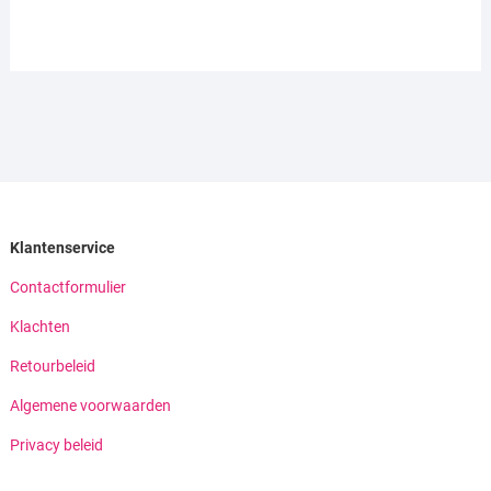
Klantenservice
Contactformulier
Klachten
Retourbeleid
Algemene voorwaarden
Privacy beleid