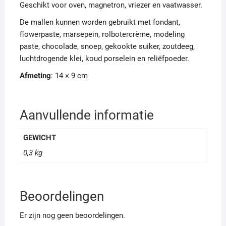
Geschikt voor oven, magnetron, vriezer en vaatwasser.
De mallen kunnen worden gebruikt met fondant,
flowerpaste, marsepein, rolbotercrème, modeling
paste, chocolade, snoep, gekookte suiker, zoutdeeg,
luchtdrogende klei, koud porselein en reliëfpoeder.
Afmeting
: 14 × 9 cm
Aanvullende informatie
GEWICHT
0,3 kg
Beoordelingen
Er zijn nog geen beoordelingen.