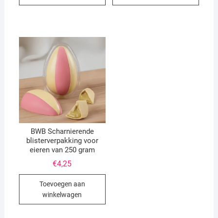
BWB Scharnierende
blisterverpakking voor
eieren van 250 gram
€
4,25
Toevoegen aan
winkelwagen