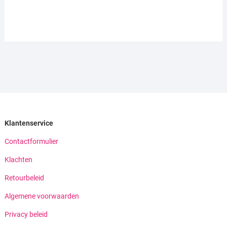
Klantenservice
Contactformulier
Klachten
Retourbeleid
Algemene voorwaarden
Privacy beleid