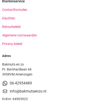
Klantenservice
Contactformulier
Klachten
Retourbeleid
Algemene voorwaarden
Privacy beleid
Adres
Bakmuts en zo
Pr. Bernhardlaan 44
3958VM Amerongen
06-42954489
info@bakmutsenzo.nl
KvKnr: 64903923