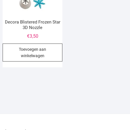
Decora Blistered Frozen Star
3D Nozzle
€
3,50
Toevoegen aan
winkelwagen