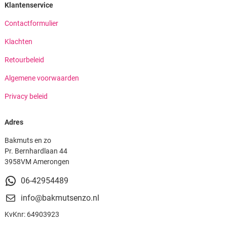
Klantenservice
Contactformulier
Klachten
Retourbeleid
Algemene voorwaarden
Privacy beleid
Adres
Bakmuts en zo
Pr. Bernhardlaan 44
3958VM Amerongen
06-42954489
info@bakmutsenzo.nl
KvKnr: 64903923