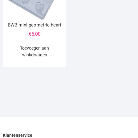
BWB mini geometric heart
€
5,00
Toevoegen aan
winkelwagen
Klantenservice