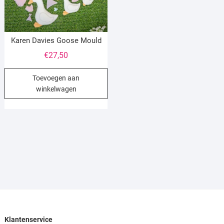
Karen Davies Goose Mould
€
27,50
Toevoegen aan
winkelwagen
Klantenservice