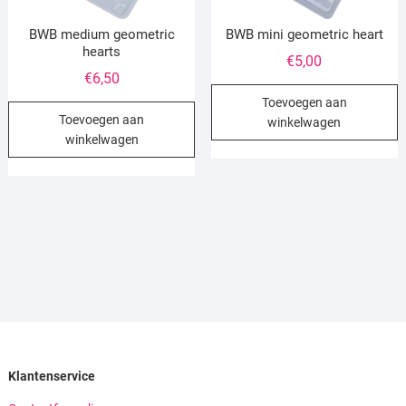
BWB medium geometric
BWB mini geometric heart
hearts
€
5,00
€
6,50
Toevoegen aan
Toevoegen aan
winkelwagen
winkelwagen
Klantenservice