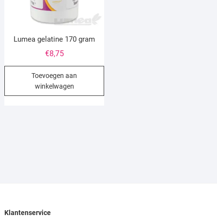
Lumea gelatine 170 gram
€
8,75
Toevoegen aan
winkelwagen
Klantenservice