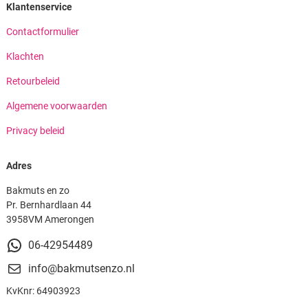
Klantenservice
Contactformulier
Klachten
Retourbeleid
Algemene voorwaarden
Privacy beleid
Adres
Bakmuts en zo
Pr. Bernhardlaan 44
3958VM Amerongen
06-42954489
info@bakmutsenzo.nl
KvKnr: 64903923