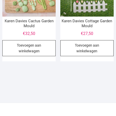
Karen Davies Cactus Garden
Karen Davies Cottage Garden
Mould
Mould
€
32,50
€
27,50
Toevoegen aan
Toevoegen aan
winkelwagen
winkelwagen