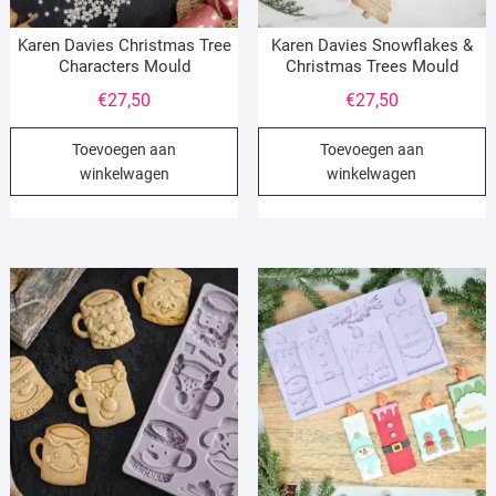
Karen Davies Christmas Tree
Karen Davies Snowflakes &
Characters Mould
Christmas Trees Mould
€
27,50
€
27,50
Toevoegen aan
Toevoegen aan
winkelwagen
winkelwagen