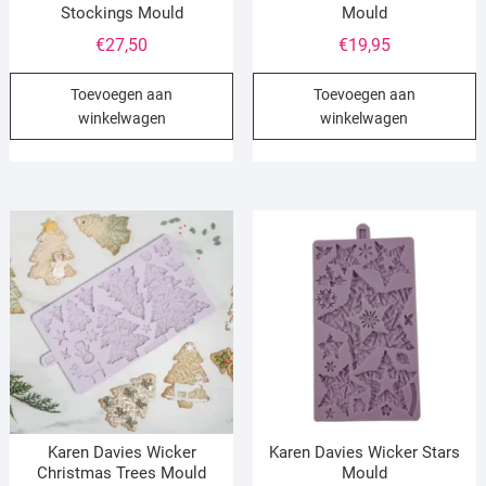
Stockings Mould
Mould
€
27,50
€
19,95
Toevoegen aan
Toevoegen aan
winkelwagen
winkelwagen
Karen Davies Wicker
Karen Davies Wicker Stars
Christmas Trees Mould
Mould