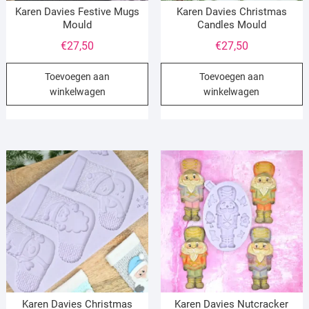
Karen Davies Festive Mugs
Karen Davies Christmas
Mould
Candles Mould
€
27,50
€
27,50
Toevoegen aan
Toevoegen aan
winkelwagen
winkelwagen
Karen Davies Christmas
Karen Davies Nutcracker