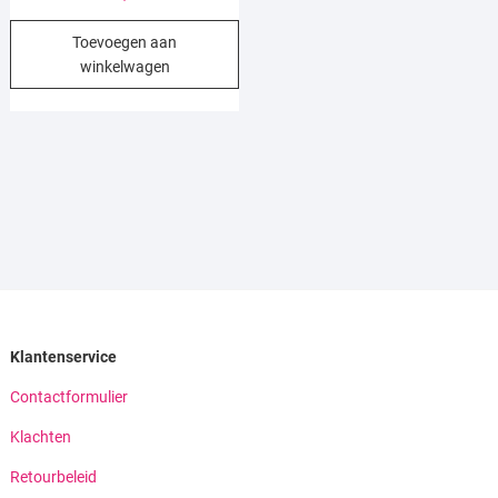
Toevoegen aan
winkelwagen
Klantenservice
Contactformulier
Klachten
Retourbeleid