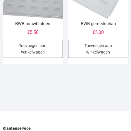
BWB bouwblokjes
BWB gereedschap
€
5,50
€
5,00
Toevoegen aan
Toevoegen aan
winkelwagen
winkelwagen
Klantenservice