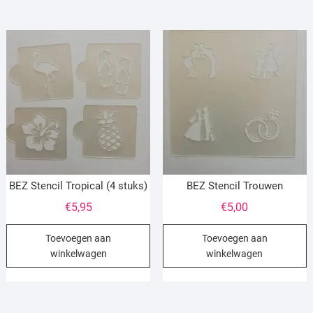
BEZ Stencil Tropical (4 stuks)
BEZ Stencil Trouwen
€
5,95
€
5,00
Toevoegen aan
Toevoegen aan
winkelwagen
winkelwagen