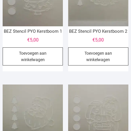
BEZ Stencil PYO Kerstboom 1
BEZ Stencil PYO Kerstboom 2
€
5,00
€
5,00
Toevoegen aan
Toevoegen aan
winkelwagen
winkelwagen