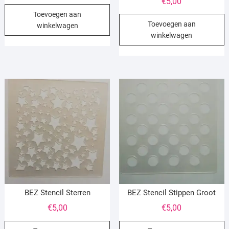
€
5,00
Toevoegen aan
Toevoegen aan
winkelwagen
winkelwagen
BEZ Stencil Sterren
BEZ Stencil Stippen Groot
€
5,00
€
5,00