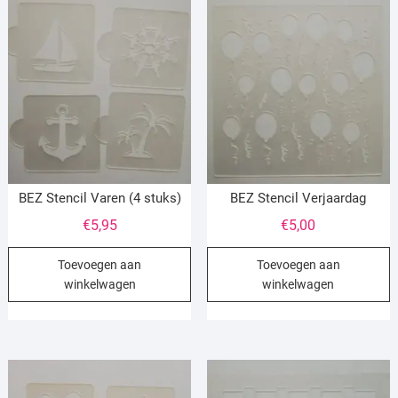
BEZ Stencil Varen (4 stuks)
BEZ Stencil Verjaardag
€
5,95
€
5,00
Toevoegen aan
Toevoegen aan
winkelwagen
winkelwagen