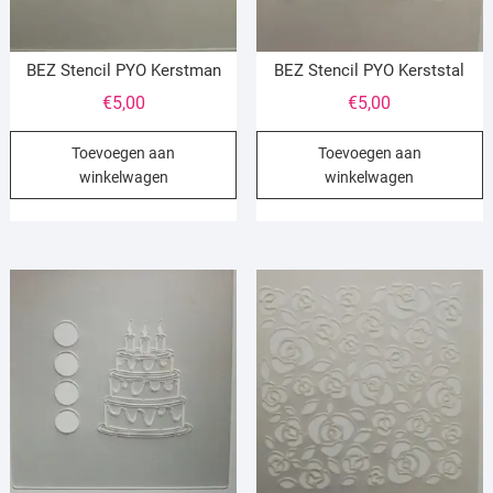
BEZ Stencil PYO Kerstman
BEZ Stencil PYO Kerststal
€
5,00
€
5,00
Toevoegen aan
Toevoegen aan
winkelwagen
winkelwagen